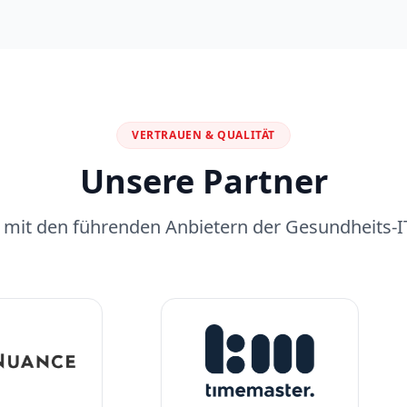
VERTRAUEN & QUALITÄT
Unsere Partner
n mit den führenden Anbietern der Gesundheits