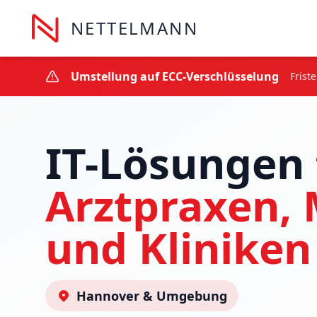
NETTELMANN
Umstellung auf ECC-Verschlüsselung
Frist
IT-Lösungen 
Arztpraxen,
und Kliniken
Hannover & Umgebung