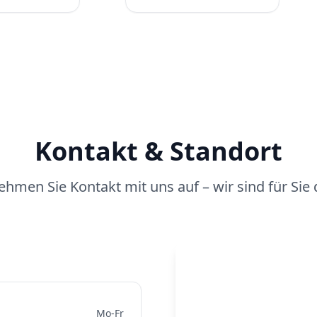
Kontakt & Standort
ehmen Sie Kontakt mit uns auf – wir sind für Sie 
Mo-Fr