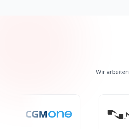
Wir arbeite