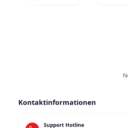
N
Kontaktinformationen
Support Hotline