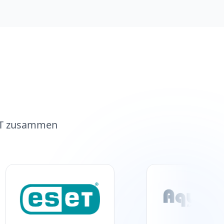
-IT zusammen