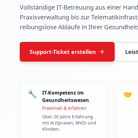
Vollständige IT-Betreuung aus einer Hand
Praxisverwaltung bis zur Telematikinfrast
reibungslose Abläufe in Ihrer Gesundheit
Support-Ticket erstellen
Leis
🔧
🤝
IT-Kompetenz im
Gesundheitswesen
Praxisnah & erfahren
Über 20 Jahre Erfahrung
mit Arztpraxen, MVZs und
Kliniken.