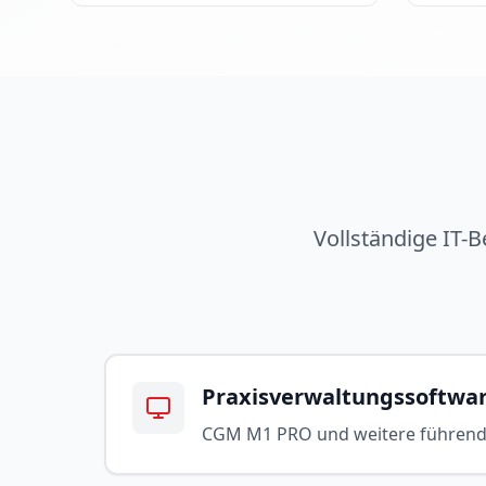
Vollständige IT-
Praxisverwaltungssoftwa
CGM M1 PRO und weitere führen